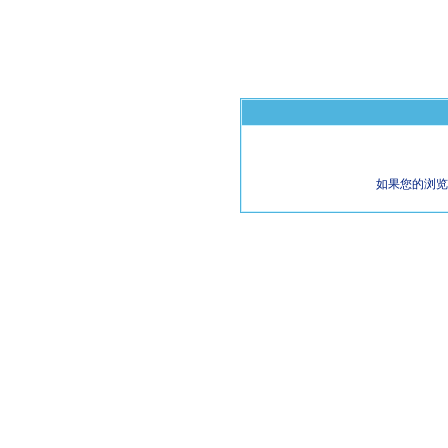
如果您的浏览